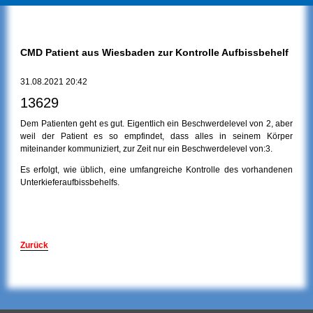
CMD Patient aus Wiesbaden zur Kontrolle Aufbissbehelf
31.08.2021 20:42
13629
Dem Patienten geht es gut. Eigentlich ein Beschwerdelevel von 2, aber
weil der Patient es so empfindet, dass alles in seinem Körper
miteinander kommuniziert, zur Zeit nur ein Beschwerdelevel von:3.
Es erfolgt, wie üblich, eine umfangreiche Kontrolle des vorhandenen
Unterkieferaufbissbehelfs.
Zurück