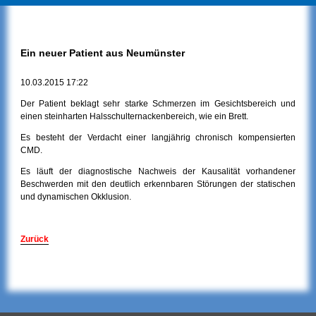
Ein neuer Patient aus Neumünster
10.03.2015 17:22
Der Patient beklagt sehr starke Schmerzen im Gesichtsbereich und
einen steinharten Halsschulternackenbereich, wie ein Brett.
Es besteht der Verdacht einer langjährig chronisch kompensierten
CMD.
Es läuft der diagnostische Nachweis der Kausalität vorhandener
Beschwerden mit den deutlich erkennbaren Störungen der statischen
und dynamischen Okklusion.
Zurück