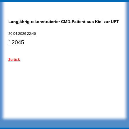
Langjährig rekonstruierter CMD-Patient aus Kiel zur UPT
20.04.2026 22:40
12045
Zurück